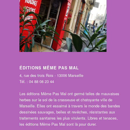
ÉDITIONS MÊME PAS MAL
4, rue des trois Rois - 13006 Marseille
Tél. : 04 88 08 23 44
Les éditions Même Pas Mal ont germé telles de mauvaises
herbes sur le sol de la crasseuse et chatoyante ville de
Marseille. Elles ont essaimé à travers le monde des bandes
dessinées sauvages, belles et revêches, résistantes aux
traitements sanitaires les plus virulents. Libres et tenaces,
les éditions Même Pas Mal sont là pour durer.