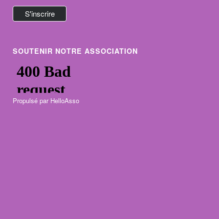
SOUTENIR NOTRE ASSOCIATION
Propulsé par
HelloAsso