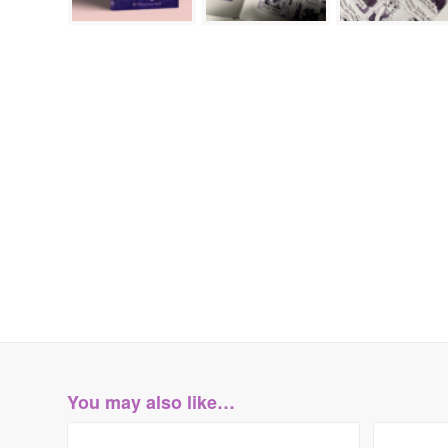
You may also like…