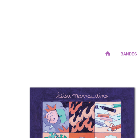
BANDES