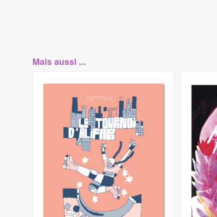
Mais aussi ...