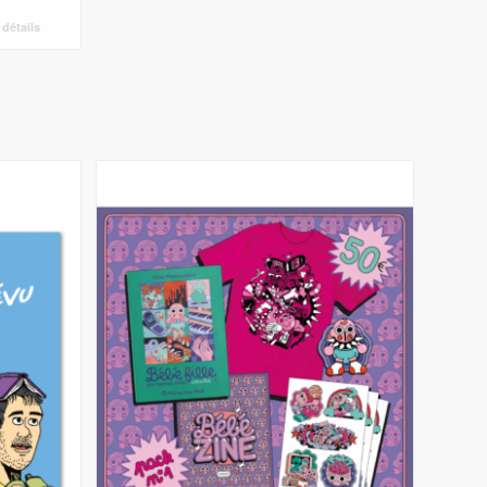
 détails