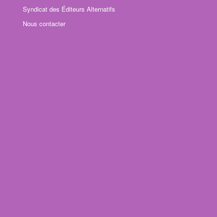
Syndicat des Éditeurs Alternatifs
Nous contacter