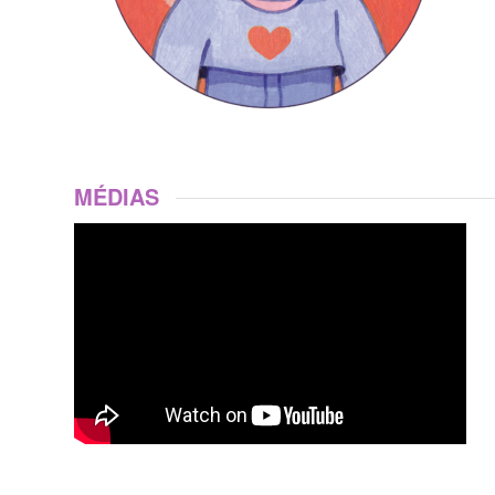
MÉDIAS