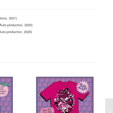
tions, 2021)
Auto-production, 2020)
Auto-production, 2020)