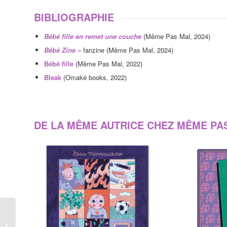
BIBLIOGRAPHIE
Bébé fille en remet une couche
(Même Pas Mal, 2024)
Bébé Zine
– fanzine (Même Pas Mal, 2024)
Bébé fille
(Même Pas Mal, 2022)
Bleak
(Omaké books, 2022)
DE LA MÊME AUTRICE CHEZ MÊME PA
Lucie Albrecht