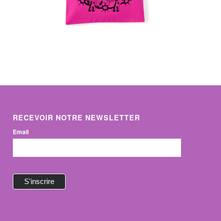
RECEVOIR NOTRE NEWSLETTER
*
Email