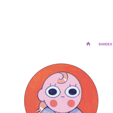
BANDES