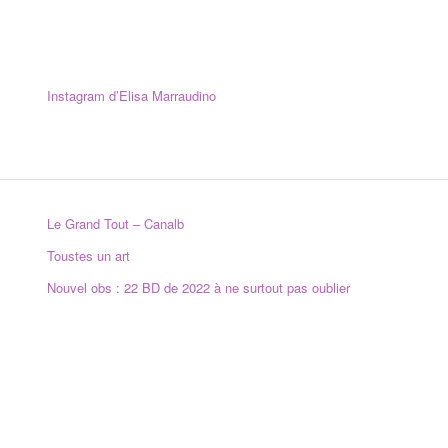
Instagram d’Elisa Marraudino
Le Grand Tout – Canalb
Toustes un art
Nouvel obs : 22 BD de 2022 à ne surtout pas oublier