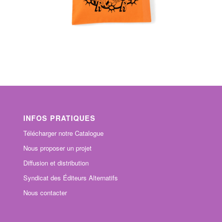
INFOS PRATIQUES
Télécharger notre Catalogue
Nous proposer un projet
Diffusion et distribution
Syndicat des Éditeurs Alternatifs
Nous contacter