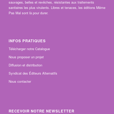
sauvages, belles et revêches, résistantes aux traitements
sanitaires les plus virulents. Libres et tenaces, les éditions Même
Pas Mal sont là pour durer.
INFOS PRATIQUES
Télécharger notre Catalogue
Nous proposer un projet
Diffusion et distribution
Syndicat des Éditeurs Alternatifs
Nous contacter
RECEVOIR NOTRE NEWSLETTER