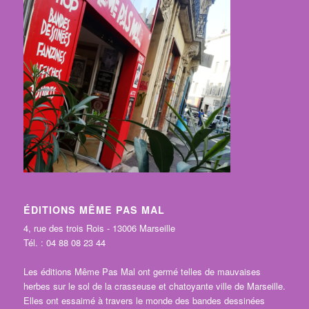
ÉDITIONS MÊME PAS MAL
4, rue des trois Rois - 13006 Marseille
Tél. : 04 88 08 23 44
Les éditions Même Pas Mal ont germé telles de mauvaises
herbes sur le sol de la crasseuse et chatoyante ville de Marseille.
Elles ont essaimé à travers le monde des bandes dessinées