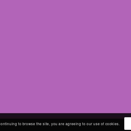
continuing to browse the site, you are agreeing to our use of cookies.