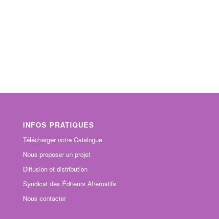
INFOS PRATIQUES
Télécharger notre Catalogue
Nous proposer un projet
Diffusion et distribution
Syndicat des Éditeurs Alternatifs
Nous contacter