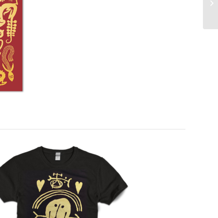
Rupture de stock