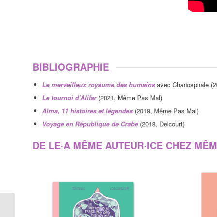
BIBLIOGRAPHIE
Le merveilleux royaume des humains
avec Chariospirale 
Le tournoi d’Alifar
(2021, Même Pas Mal)
Alma, 11 histoires et légendes
(2019, Même Pas Mal)
Voyage en République de Crabe
(2018, Delcourt)
DE LE·A MÊME AUTEUR·ICE CHEZ MÊM