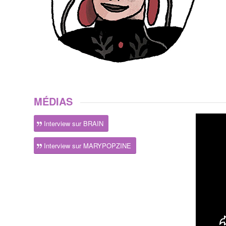
MÉDIAS
Interview sur BRAIN
Interview sur MARYPOPZINE