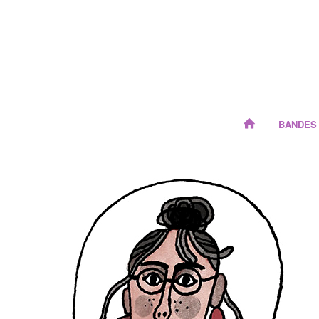
BANDES