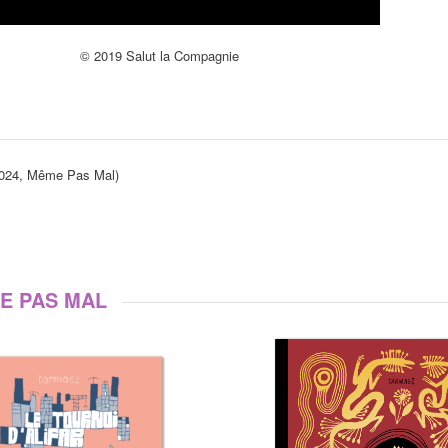
© 2019 Salut la Compagnie
(2024, Même Pas Mal)
E PAS MAL