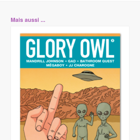
Mais aussi ...