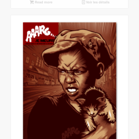
Read more
Voir les détails