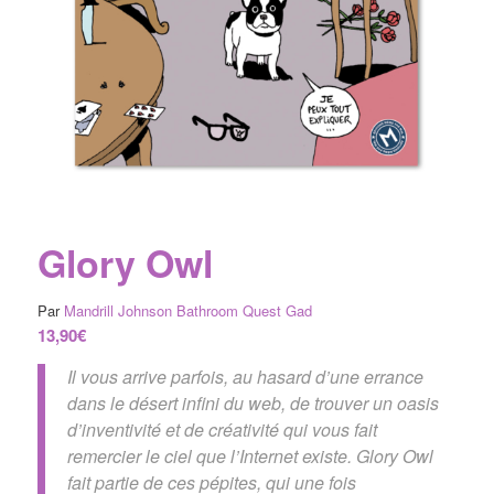
Glory Owl
Par
Mandrill Johnson
Bathroom Quest
Gad
13,90
€
Il vous arrive parfois, au hasard d’une errance
dans le désert infini du web, de trouver un oasis
d’inventivité et de créativité qui vous fait
remercier le ciel que l’Internet existe. Glory Owl
fait partie de ces pépites, qui une fois