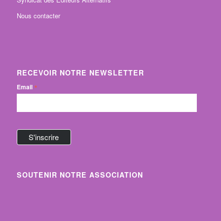
Nous contacter
RECEVOIR NOTRE NEWSLETTER
*
Email
SOUTENIR NOTRE ASSOCIATION