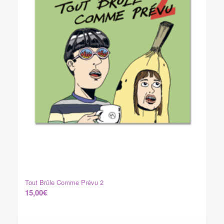
Tout Brûle Comme Prévu 2
15,00
€