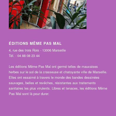
ÉDITIONS MÊME PAS MAL
4, rue des trois Rois - 13006 Marseille
Tél. : 04 88 08 23 44
Les éditions Même Pas Mal ont germé telles de mauvaises
herbes sur le sol de la crasseuse et chatoyante ville de Marseille.
Elles ont essaimé à travers le monde des bandes dessinées
sauvages, belles et revêches, résistantes aux traitements
sanitaires les plus virulents. Libres et tenaces, les éditions Même
Pas Mal sont là pour durer.