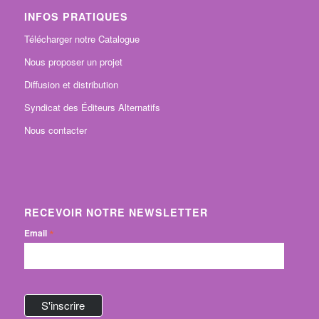
INFOS PRATIQUES
Télécharger notre Catalogue
Nous proposer un projet
Diffusion et distribution
Syndicat des Éditeurs Alternatifs
Nous contacter
RECEVOIR NOTRE NEWSLETTER
*
Email