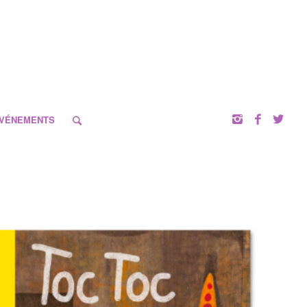
VÉNEMENTS