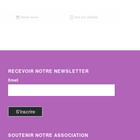
Read more
Voir les détails
RECEVOIR NOTRE NEWSLETTER
*
Email
SOUTENIR NOTRE ASSOCIATION