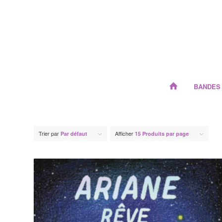
BANDES
Trier par
Afficher
Par défaut
15 Produits par page