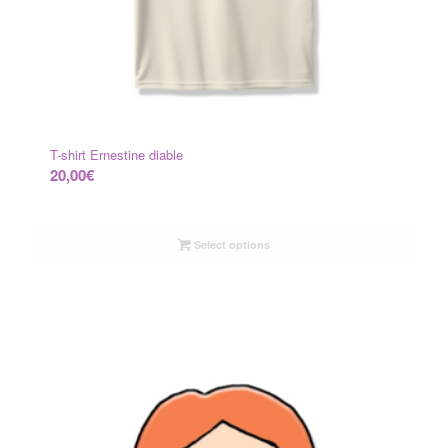
T-shirt Ernestine diable
20,00
€
Select options