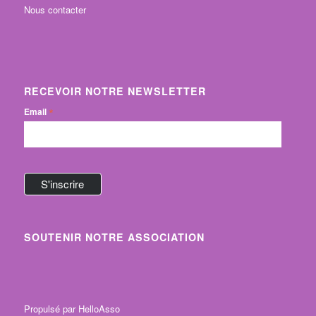
Nous contacter
RECEVOIR NOTRE NEWSLETTER
*
Email
SOUTENIR NOTRE ASSOCIATION
Propulsé par
HelloAsso