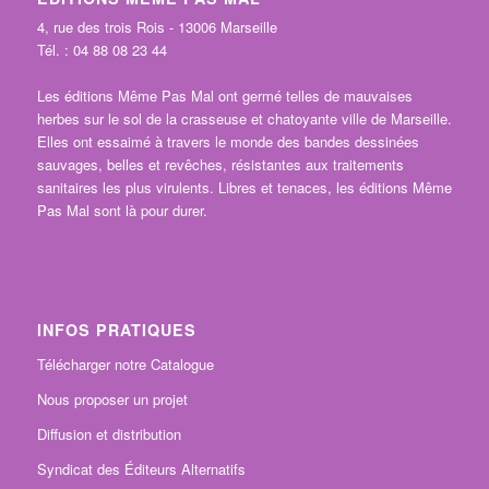
4, rue des trois Rois - 13006 Marseille
Tél. : 04 88 08 23 44
Les éditions Même Pas Mal ont germé telles de mauvaises
herbes sur le sol de la crasseuse et chatoyante ville de Marseille.
Elles ont essaimé à travers le monde des bandes dessinées
sauvages, belles et revêches, résistantes aux traitements
sanitaires les plus virulents. Libres et tenaces, les éditions Même
Pas Mal sont là pour durer.
INFOS PRATIQUES
Télécharger notre Catalogue
Nous proposer un projet
Diffusion et distribution
Syndicat des Éditeurs Alternatifs