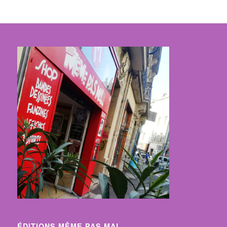
ÉDITIONS MÊME PAS MAL