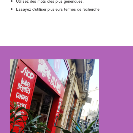
Utilisez des mots clés plus génériques.
Essayez d'utiliser plusieurs termes de recherche.