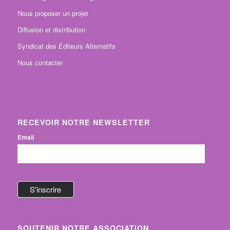
Nous proposer un projet
Diffusion et distribution
Syndicat des Éditeurs Alternatifs
Nous contacter
RECEVOIR NOTRE NEWSLETTER
*
Email
SOUTENIR NOTRE ASSOCIATION