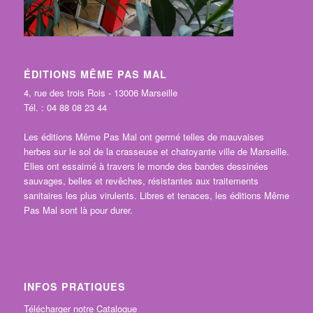
ÉDITIONS MÊME PAS MAL
4, rue des trois Rois - 13006 Marseille
Tél. : 04 88 08 23 44
Les éditions Même Pas Mal ont germé telles de mauvaises
herbes sur le sol de la crasseuse et chatoyante ville de Marseille.
Elles ont essaimé à travers le monde des bandes dessinées
sauvages, belles et revêches, résistantes aux traitements
sanitaires les plus virulents. Libres et tenaces, les éditions Même
Pas Mal sont là pour durer.
INFOS PRATIQUES
Télécharger notre Catalogue