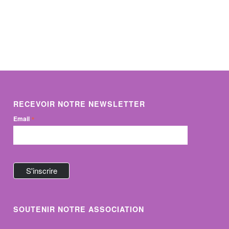
RECEVOIR NOTRE NEWSLETTER
*
Email
SOUTENIR NOTRE ASSOCIATION