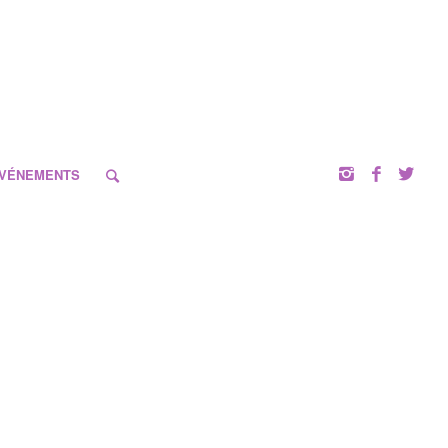
VÉNEMENTS