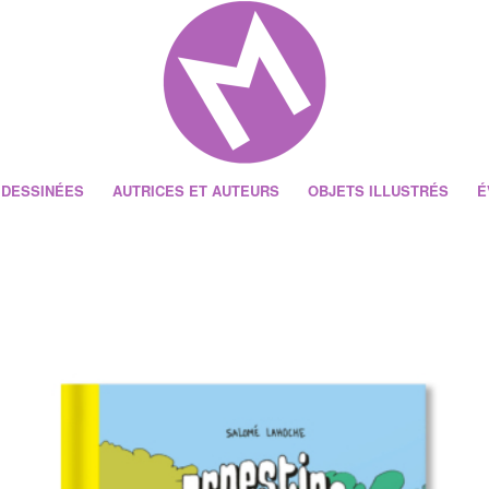
 DESSINÉES
AUTRICES ET AUTEURS
OBJETS ILLUSTRÉS
É