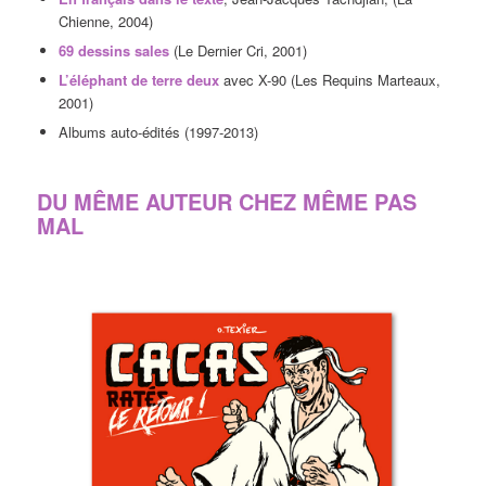
Chienne, 2004)
69 dessins sales
(Le Dernier Cri, 2001)
L’éléphant de terre deux
avec X-90 (Les Requins Marteaux,
2001)
Albums auto-édités (1997-2013)
DU MÊME AUTEUR CHEZ MÊME PAS
MAL