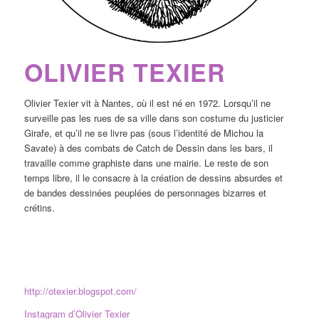
OLIVIER TEXIER
Olivier Texier vit à Nantes, où il est né en 1972. Lorsqu’il ne
surveille pas les rues de sa ville dans son costume du justicier
Girafe, et qu’il ne se livre pas (sous l’identité de Michou la
Savate) à des combats de Catch de Dessin dans les bars, il
travaille comme graphiste dans une mairie. Le reste de son
temps libre, il le consacre à la création de dessins absurdes et
de bandes dessinées peuplées de personnages bizarres et
crétins.
http://otexier.blogspot.com/
Instagram d’Olivier Texier