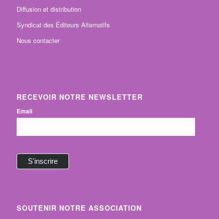
Diffusion et distribution
Syndicat des Éditeurs Alternatifs
Nous contacter
RECEVOIR NOTRE NEWSLETTER
*
Email
SOUTENIR NOTRE ASSOCIATION