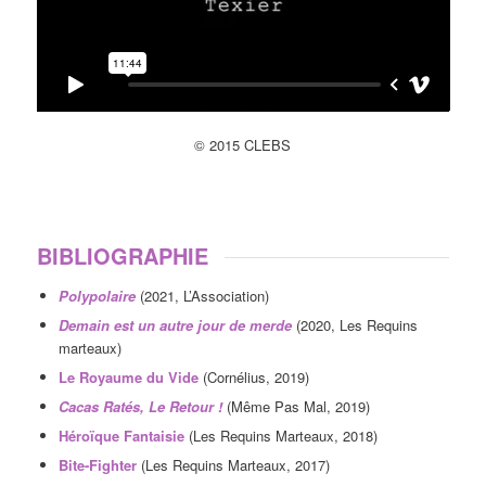
© 2015 CLEBS
BIBLIOGRAPHIE
Polypolaire
(2021, L’Association)
Demain est un autre jour de merde
(2020, Les Requins
marteaux)
Le Royaume du Vide
(Cornélius, 2019)
Cacas Ratés, Le Retour !
(Même Pas Mal, 2019)
Héroïque Fantaisie
(Les Requins Marteaux, 2018)
Bite-Fighter
(Les Requins Marteaux, 2017)