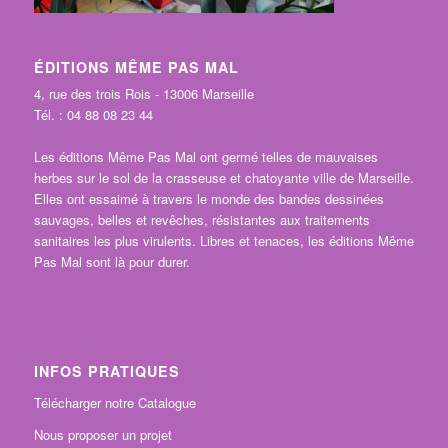
ÉDITIONS MÊME PAS MAL
4, rue des trois Rois - 13006 Marseille
Tél. : 04 88 08 23 44
Les éditions Même Pas Mal ont germé telles de mauvaises
herbes sur le sol de la crasseuse et chatoyante ville de Marseille.
Elles ont essaimé à travers le monde des bandes dessinées
sauvages, belles et revêches, résistantes aux traitements
sanitaires les plus virulents. Libres et tenaces, les éditions Même
Pas Mal sont là pour durer.
INFOS PRATIQUES
Télécharger notre Catalogue
Nous proposer un projet