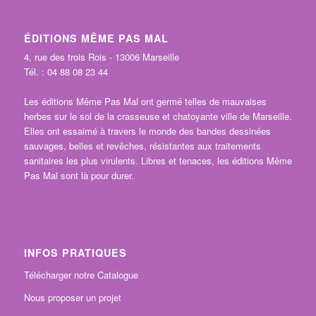
ÉDITIONS MÊME PAS MAL
4, rue des trois Rois - 13006 Marseille
Tél. : 04 88 08 23 44
Les éditions Même Pas Mal ont germé telles de mauvaises
herbes sur le sol de la crasseuse et chatoyante ville de Marseille.
Elles ont essaimé à travers le monde des bandes dessinées
sauvages, belles et revêches, résistantes aux traitements
sanitaires les plus virulents. Libres et tenaces, les éditions Même
Pas Mal sont là pour durer.
INFOS PRATIQUES
Télécharger notre Catalogue
Nous proposer un projet