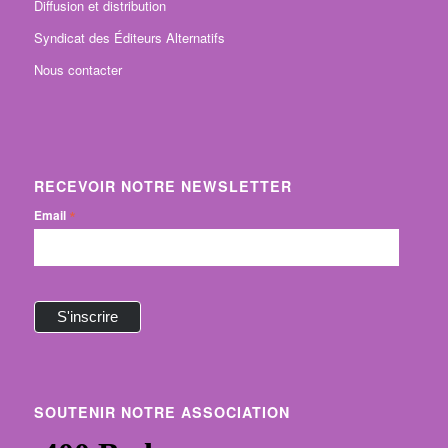
Diffusion et distribution
Syndicat des Éditeurs Alternatifs
Nous contacter
RECEVOIR NOTRE NEWSLETTER
*
Email
SOUTENIR NOTRE ASSOCIATION