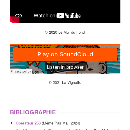
© 2020 Le Mur du Fond
© 2021 La Vignette
BIBLIOGRAPHIE
Opérateur 238
(Même Pas Mal, 2024)